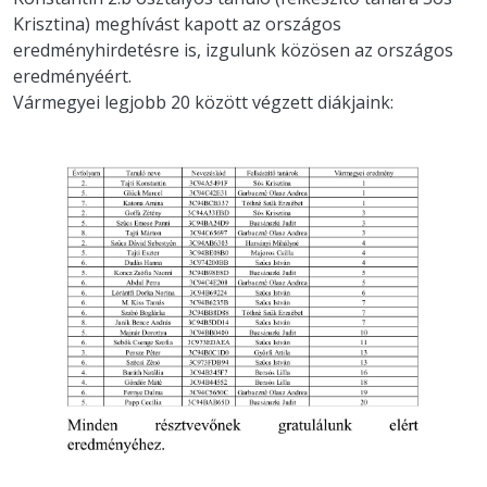
Krisztina) meghívást kapott az országos
eredményhirdetésre is, izgulunk közösen az országos
eredményéért.
Vármegyei legjobb 20 között végzett diákjaink: