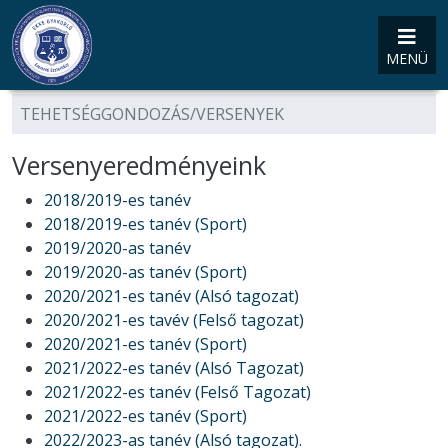
MENÜ
TEHETSÉGGONDOZÁS/VERSENYEK
Versenyeredményeink
2018/2019-es tanév
2018/2019-es tanév (Sport)
2019/2020-as tanév
2019/2020-as tanév (Sport)
2020/2021-es tanév (Alsó tagozat)
2020/2021-es tavév (Felső tagozat)
2020/2021-es tanév (Sport)
2021/2022-es tanév (Alsó Tagozat)
2021/2022-es tanév (Felső Tagozat)
2021/2022-es tanév (Sport)
2022/2023-as tanév (Alsó tagozat).